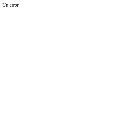
Un error