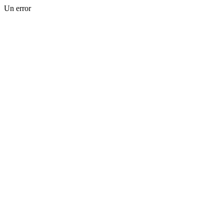
Un error