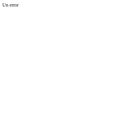
Un error