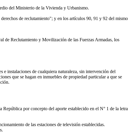
edio del Ministerio de la Vivienda y Urbanismo.
 derechos de reclutamiento"; y en los artículos 90, 91 y 92 del mismo
eral de Reclutamiento y Movilización de las Fuerzas Armadas, los
 e instalaciones de cualquiera naturaleza, sin intervención del
aciones que se hagan en inmuebles de propiedad particular a que se
ición.
República por concepto del aporte establecido en el N° 1 de la letra
cionamiento de las estaciones de televisión establecidas.
s.