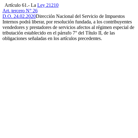
Artículo 61.- La
Ley 21210
Art. tercero N° 26
D.O. 24.02.2020
Dirección Nacional del Servicio de Impuestos
Internos podrá liberar, por resolución fundada, a los contribuyentes
vendedores y prestadores de servicios afectos al régimen especial de
tributación establecido en el párrafo 7° del Título II, de las
obligaciones señaladas en los artículos precedentes.