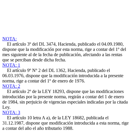
NOTA:
El artículo 3º del DL 3474, Hacienda, publicado el 04.09.1980,
dispone que la modificación por esta norma, rige a contar del 1º del
mes siguiente al de la fecha de publicación, afectando a las rentas
que se perciban desde dicha fecha.
NOTA: 1
El artículo 9º Nº 2 del DL 1362, Hacienda, publicado el
06.03.1976, dispone que la modificación introducida a la presente
norma, rige a contar del 1º de enero de 1976.
NOTA: 2
El artículo 2º de la LEY 18293, dispone que las modificaciones
introducidas por la presente norma, regirán a contar del 1 de enero
de 1984, sin perjuicio de vigencias especiales indicadas por la citada
Ley.
NOTA: 3
El artículo 10 letra A a), de la LEY 18682, publicada el
31.12.1987, dispone que modificación introducida a esta norma, rige
a contar del año el año tributario 1988.