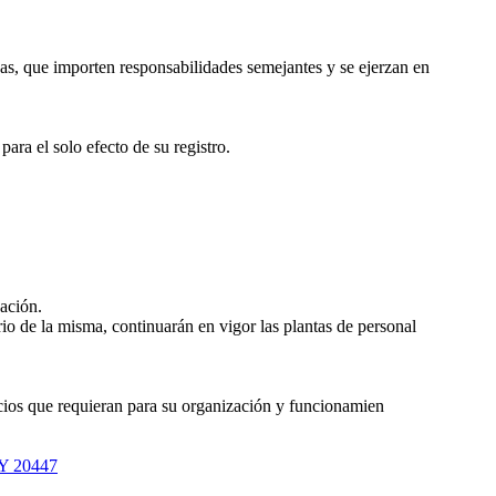
as, que importen responsabilidades semejantes y se ejerzan en
ara el solo efecto de su registro.
ación.
io de la misma, continuarán en vigor las plantas de personal
cios que requieran para su organización y funcionamien
Y 20447