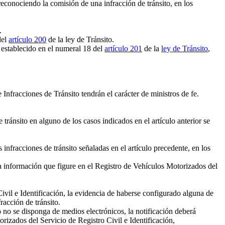
 reconociendo la comisión de una infracción de tránsito, en los
.
del
artículo 200
de la ley de Tránsito.
 establecido en el numeral 18 del
artículo 201
de la
ley de Tránsito
,
Infracciones de Tránsito tendrán el carácter de ministros de fe.
tránsito en alguno de los casos indicados en el artículo anterior se
infracciones de tránsito señaladas en el artículo precedente, en los
la información que figure en el Registro de Vehículos Motorizados del
ivil e Identificación, la evidencia de haberse configurado alguna de
racción de tránsito.
no se disponga de medios electrónicos, la notificación deberá
orizados del Servicio de Registro Civil e Identificación,