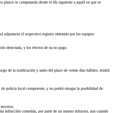
os plazos se computarán desde el día siguiente a aquél en que se
 adjuntarse el respectivo registro obtenido por los equipos
ión detectada, y los efectos de su no pago.
go de la notificación y antes del plazo de veinte días hábiles, tendrá
 de policía local competente, y no podrá otorgar la posibilidad de
terceros.
ma infracción cometida, por parte de un mismo infractor, aun cuando