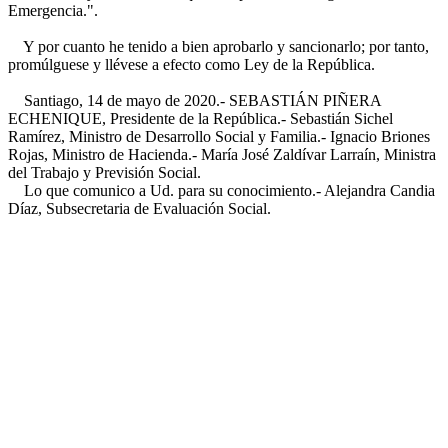
Emergencia.".
Y por cuanto he tenido a bien aprobarlo y sancionarlo; por tanto,
promúlguese y llévese a efecto como Ley de la República.
Santiago, 14 de mayo de 2020.- SEBASTIÁN PIÑERA
ECHENIQUE, Presidente de la República.- Sebastián Sichel
Ramírez, Ministro de Desarrollo Social y Familia.- Ignacio Briones
Rojas, Ministro de Hacienda.- María José Zaldívar Larraín, Ministra
del Trabajo y Previsión Social.
Lo que comunico a Ud. para su conocimiento.- Alejandra Candia
Díaz, Subsecretaria de Evaluación Social.