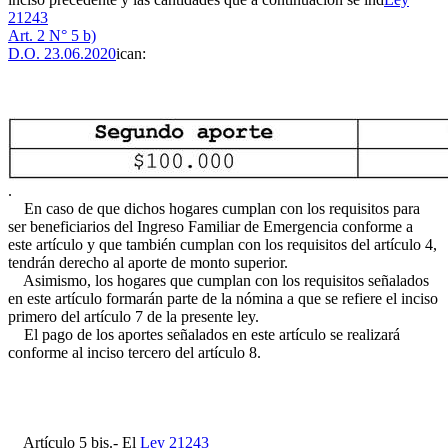
21243
Art. 2 N° 5 b)
D.O. 23.06.2020
ican:
.
En caso de que dichos hogares cumplan con los requisitos para
ser beneficiarios del Ingreso Familiar de Emergencia conforme a
este artículo y que también cumplan con los requisitos del artículo 4,
tendrán derecho al aporte de monto superior.
Asimismo, los hogares que cumplan con los requisitos señalados
en este artículo formarán parte de la nómina a que se refiere el inciso
primero del artículo 7 de la presente ley.
El pago de los aportes señalados en este artículo se realizará
conforme al inciso tercero del artículo 8.
Artículo 5 bis.- El
Ley 21243