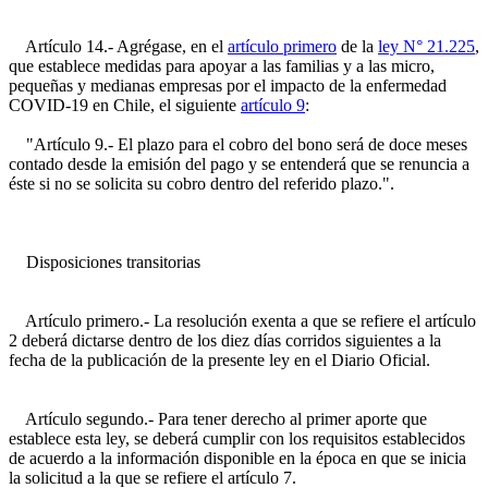
Artículo 14.- Agrégase, en el
artículo primero
de la
ley N° 21.225
,
que establece medidas para apoyar a las familias y a las micro,
pequeñas y medianas empresas por el impacto de la enfermedad
COVID-19 en Chile, el siguiente
artículo 9
:
"Artículo 9.- El plazo para el cobro del bono será de doce meses
contado desde la emisión del pago y se entenderá que se renuncia a
éste si no se solicita su cobro dentro del referido plazo.".
Disposiciones transitorias
Artículo primero.- La resolución exenta a que se refiere el artículo
2 deberá dictarse dentro de los diez días corridos siguientes a la
fecha de la publicación de la presente ley en el Diario Oficial.
Artículo segundo.- Para tener derecho al primer aporte que
establece esta ley, se deberá cumplir con los requisitos establecidos
de acuerdo a la información disponible en la época en que se inicia
la solicitud a la que se refiere el artículo 7.