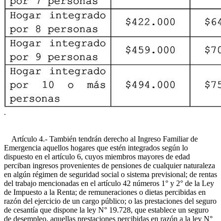
.
Artículo 4.- También tendrán derecho al Ingreso Familiar de
Emergencia aquellos hogares que estén integrados según lo
dispuesto en el artículo 6, cuyos miembros mayores de edad
perciban ingresos provenientes de pensiones de cualquier naturaleza
en algún régimen de seguridad social o sistema previsional; de rentas
del trabajo mencionadas en el artículo 42 números 1° y 2° de la Ley
de Impuesto a la Renta; de remuneraciones o dietas percibidas en
razón del ejercicio de un cargo público; o las prestaciones del seguro
de cesantía que dispone la ley N° 19.728, que establece un seguro
de desempleo, aquellas prestaciones percibidas en razón a la ley N°