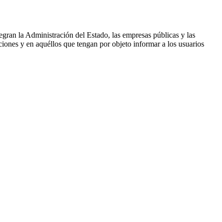
tegran la Administración del Estado, las empresas públicas y las
ciones y en aquéllos que tengan por objeto informar a los usuarios