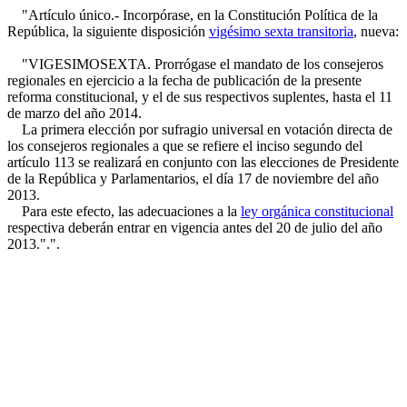
"Artículo único.- Incorpórase, en la Constitución Política de la
República, la siguiente disposición
vigésimo sexta transitoria
, nueva:
"VIGESIMOSEXTA. Prorrógase el mandato de los consejeros
regionales en ejercicio a la fecha de publicación de la presente
reforma constitucional, y el de sus respectivos suplentes, hasta el 11
de marzo del año 2014.
La primera elección por sufragio universal en votación directa de
los consejeros regionales a que se refiere el inciso segundo del
artículo 113 se realizará en conjunto con las elecciones de Presidente
de la República y Parlamentarios, el día 17 de noviembre del año
2013.
Para este efecto, las adecuaciones a la
ley orgánica constitucional
respectiva deberán entrar en vigencia antes del 20 de julio del año
2013.".".