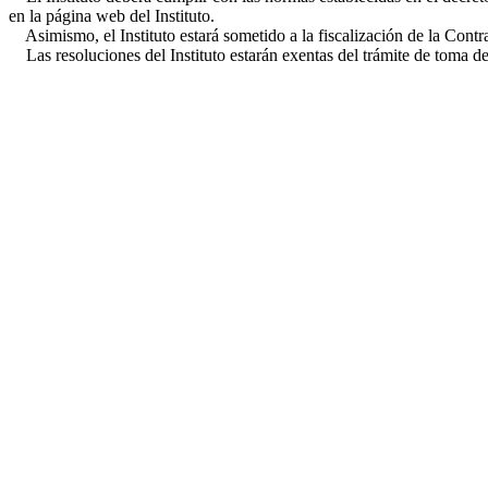
en la página web del Instituto.
Asimismo, el Instituto estará sometido a la fiscalización de la Contr
Las resoluciones del Instituto estarán exentas del trámite de toma de