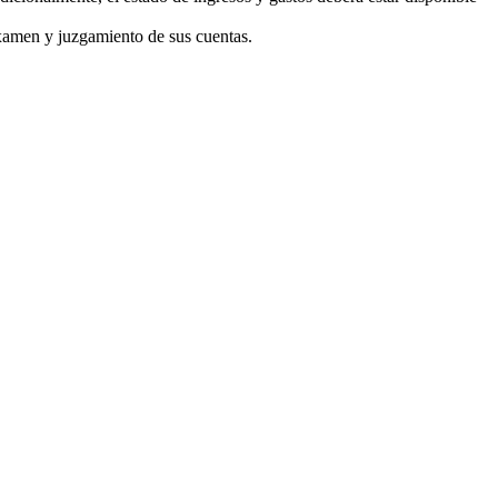
examen y juzgamiento de sus cuentas.