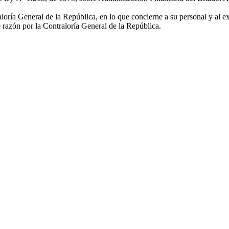
aloría General de la República, en lo que concierne a su personal y al 
 razón por la Contraloría General de la República.