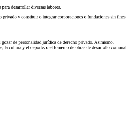
 para desarrollar diversas labores.
 privado y constituir o integrar corporaciones o fundaciones sin fines
s gozar de personalidad jurídica de derecho privado. Asimismo,
e, la cultura y el deporte, o el fomento de obras de desarrollo comunal